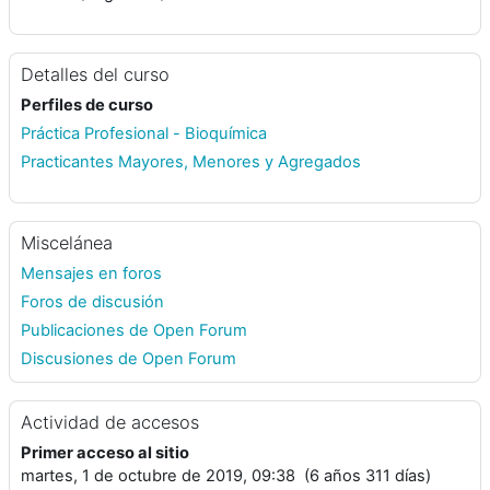
Detalles del curso
Perfiles de curso
Práctica Profesional - Bioquímica
Practicantes Mayores, Menores y Agregados
Miscelánea
Mensajes en foros
Foros de discusión
Publicaciones de Open Forum
Discusiones de Open Forum
Actividad de accesos
Primer acceso al sitio
martes, 1 de octubre de 2019, 09:38 (6 años 311 días)