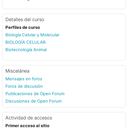
Detalles del curso
Perfiles de curso
Biología Celular y Molecular
BIOLOGÍA CELULAR.
Biotecnología Animal
Miscelánea
Mensajes en foros
Foros de discusión
Publicaciones de Open Forum
Discusiones de Open Forum
Actividad de accesos
Primer acceso al sitio