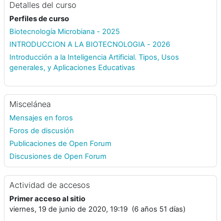
Detalles del curso
Perfiles de curso
Biotecnología Microbiana - 2025
INTRODUCCION A LA BIOTECNOLOGIA - 2026
Introducción a la Inteligencia Artificial. Tipos, Usos
generales, y Aplicaciones Educativas
Miscelánea
Mensajes en foros
Foros de discusión
Publicaciones de Open Forum
Discusiones de Open Forum
Actividad de accesos
Primer acceso al sitio
viernes, 19 de junio de 2020, 19:19 (6 años 51 días)