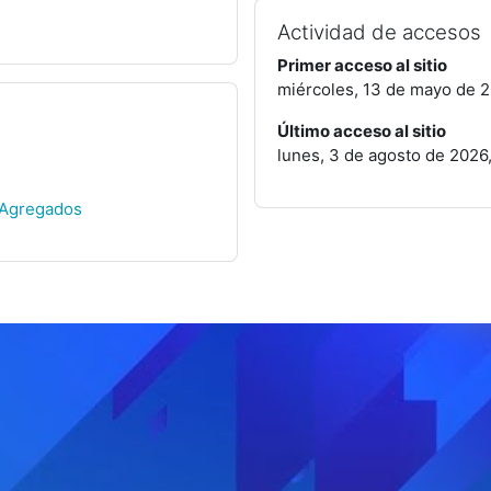
Actividad de accesos
Primer acceso al sitio
miércoles, 13 de mayo de 2
Último acceso al sitio
lunes, 3 de agosto de 2026,
 Agregados