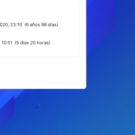
020, 23:10 (6 años 88 días)
 10:51 (5 días 20 horas)