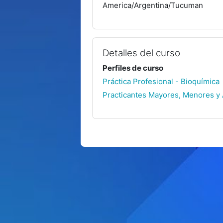
America/Argentina/Tucuman
Detalles del curso
Perfiles de curso
Práctica Profesional - Bioquímica
Practicantes Mayores, Menores y