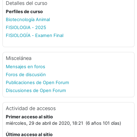
Detalles del curso
Perfiles de curso
Biotecnología Animal
FISIOLOGIA - 2025
FISIOLOGÍA - Examen Final
Miscelánea
Mensajes en foros
Foros de discusión
Publicaciones de Open Forum
Discusiones de Open Forum
Actividad de accesos
Primer acceso al sitio
miércoles, 29 de abril de 2020, 18:21 (6 años 101 días)
Último acceso al sitio