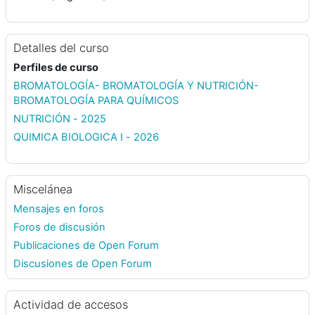
Detalles del curso
Perfiles de curso
BROMATOLOGÍA- BROMATOLOGÍA Y NUTRICIÓN-
BROMATOLOGÍA PARA QUÍMICOS
NUTRICIÓN - 2025
QUIMICA BIOLOGICA I - 2026
Miscelánea
Mensajes en foros
Foros de discusión
Publicaciones de Open Forum
Discusiones de Open Forum
Actividad de accesos