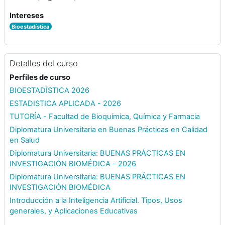
Intereses
Bioestadística
Detalles del curso
Perfiles de curso
BIOESTADÍSTICA 2026
ESTADISTICA APLICADA - 2026
TUTORÍA - Facultad de Bioquímica, Química y Farmacia
Diplomatura Universitaria en Buenas Prácticas en Calidad
en Salud
Diplomatura Universitaria: BUENAS PRÁCTICAS EN
INVESTIGACIÓN BIOMÉDICA - 2026
Diplomatura Universitaria: BUENAS PRÁCTICAS EN
INVESTIGACIÓN BIOMÉDICA
Introducción a la Inteligencia Artificial. Tipos, Usos
generales, y Aplicaciones Educativas