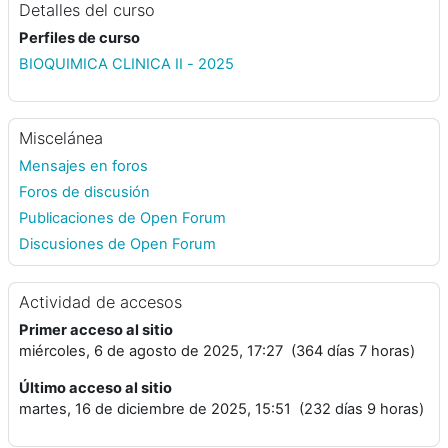
Detalles del curso
Perfiles de curso
BIOQUIMICA CLINICA II - 2025
Miscelánea
Mensajes en foros
Foros de discusión
Publicaciones de Open Forum
Discusiones de Open Forum
Actividad de accesos
Primer acceso al sitio
miércoles, 6 de agosto de 2025, 17:27 (364 días 7 horas)
Último acceso al sitio
martes, 16 de diciembre de 2025, 15:51 (232 días 9 horas)