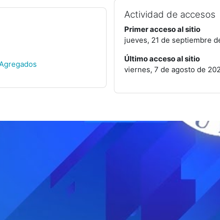
Actividad de accesos
Primer acceso al sitio
jueves, 21 de septiembre d
Último acceso al sitio
 Agregados
viernes, 7 de agosto de 2026