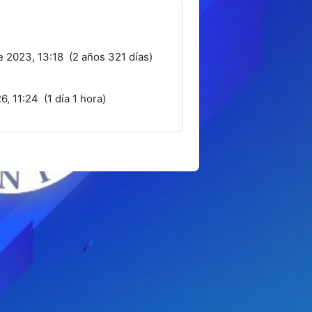
e 2023, 13:18 (2 años 321 días)
, 11:24 (1 día 1 hora)