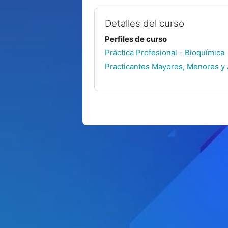
Detalles del curso
Perfiles de curso
Práctica Profesional - Bioquímica
Practicantes Mayores, Menores y