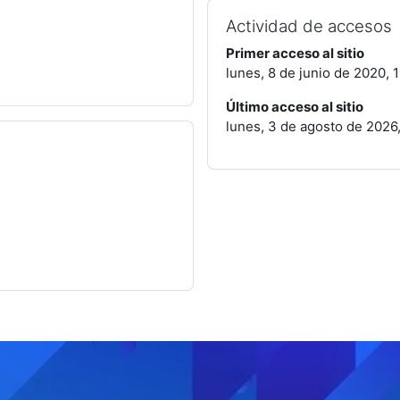
Actividad de accesos
Primer acceso al sitio
lunes, 8 de junio de 2020, 
Último acceso al sitio
lunes, 3 de agosto de 2026,