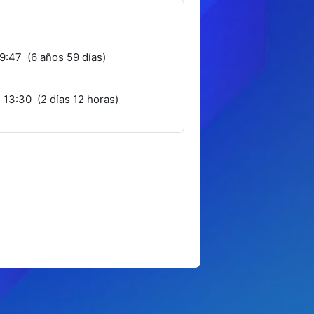
19:47 (6 años 59 días)
 13:30 (2 días 12 horas)