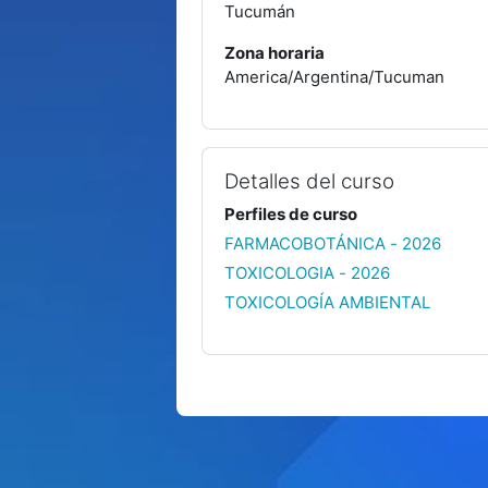
Tucumán
Zona horaria
America/Argentina/Tucuman
Detalles del curso
Perfiles de curso
FARMACOBOTÁNICA - 2026
TOXICOLOGIA - 2026
TOXICOLOGÍA AMBIENTAL