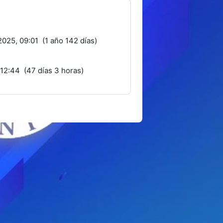
025, 09:01 (1 año 142 días)
 12:44 (47 días 3 horas)