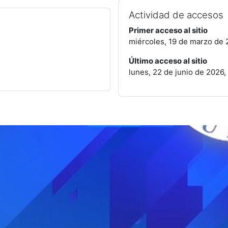
Actividad de accesos
Primer acceso al sitio
miércoles, 19 de marzo de 2
Último acceso al sitio
lunes, 22 de junio de 2026,