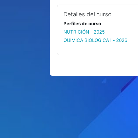
Detalles del curso
Perfiles de curso
NUTRICIÓN - 2025
QUIMICA BIOLOGICA I - 2026