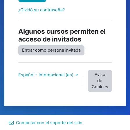
¿Olvidó su contraseña?
Algunos cursos permiten el
acceso de invitados
Entrar como persona invitada
Aviso
Español - Internacional ‎(es)‎
de
Cookies
Contactar con el soporte del sitio